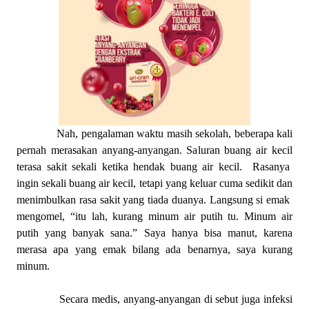
Nah, pengalaman waktu masih sekolah, beberapa kali
pernah merasakan anyang-anyangan. Saluran buang air kecil
terasa sakit sekali ketika hendak buang air kecil. Rasanya
ingin sekali buang air kecil, tetapi yang keluar cuma sedikit dan
menimbulkan rasa sakit yang tiada duanya. Langsung si emak
mengomel, “itu lah, kurang minum air putih tu. Minum air
putih yang banyak sana.” Saya hanya bisa manut, karena
merasa apa yang emak bilang ada benarnya, saya kurang
minum.
Secara medis, anyang-anyangan di sebut juga infeksi