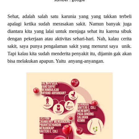
Sehat, adalah salah satu karunia yang yang takkan terbeli
apalagi ketika sudah merasakan sakit. Namun banyak juga
diantara kita yang lalai untuk menjaga sehat itu karena sibuk
dengan pekerjaan atau aktivitas sehari-hari. Nah, kalau cerita
sakit, saya punya pengalaman sakit yang menurut saya unik.
Tapi kalau kita sudah menderita penyakit itu, dijamin gak akan
bisa melakukan apapun. Yaitu anyang-anyangan.