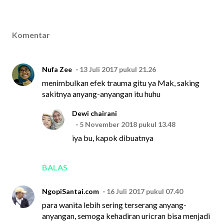
Komentar
Nufa Zee
13 Juli 2017 pukul 21.26
menimbulkan efek trauma gitu ya Mak, saking
sakitnya anyang-anyangan itu huhu
Dewi chairani
5 November 2018 pukul 13.48
iya bu, kapok dibuatnya
BALAS
NgopiSantai.com
16 Juli 2017 pukul 07.40
para wanita lebih sering terserang anyang-
anyangan, semoga kehadiran uricran bisa menjadi