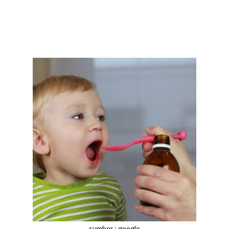
sumber : google