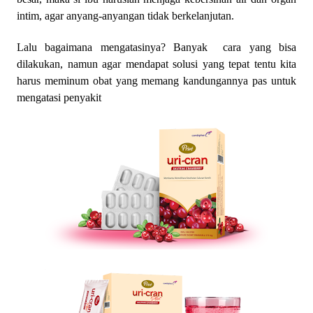
intim, agar anyang-anyangan tidak berkelanjutan.
Lalu bagaimana mengatasinya? Banyak cara yang bisa
dilakukan, namun agar mendapat solusi yang tepat tentu kita
harus meminum obat yang memang kandungannya pas untuk
mengatasi penyakit